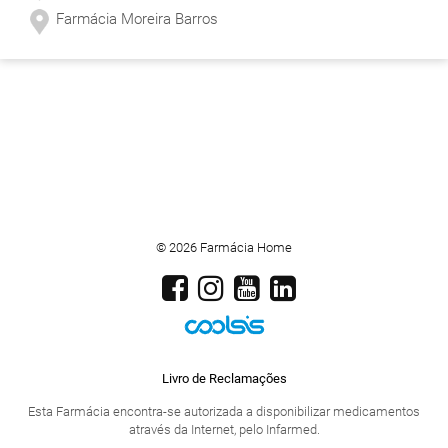
Farmácia Moreira Barros
© 2026 Farmácia Home
Livro de Reclamações
Esta Farmácia encontra-se autorizada a disponibilizar medicamentos
através da Internet, pelo Infarmed.