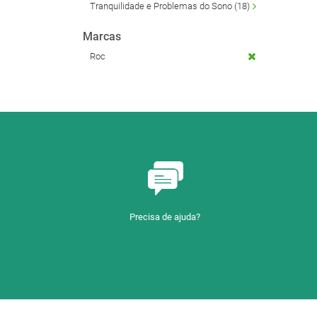
Tranquilidade e Problemas do Sono (18)
Marcas
Roc
Precisa de ajuda?