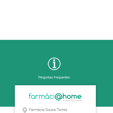
Perguntas Frequentes
Farmácia Sousa Torres