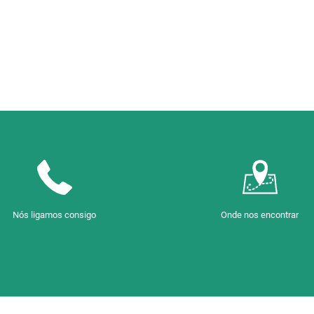
Nós ligamos consigo
Onde nos encontrar