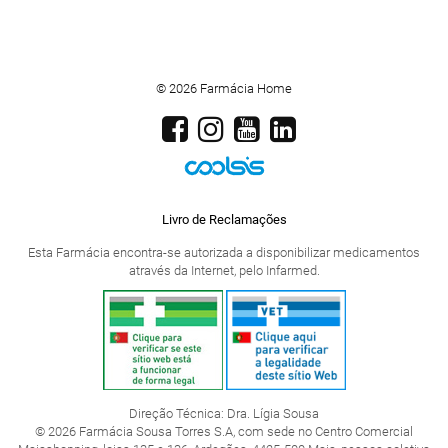
© 2026 Farmácia Home
Livro de Reclamações
Esta Farmácia encontra-se autorizada a disponibilizar medicamentos
através da Internet, pelo Infarmed.
Direção Técnica: Dra. Lígia Sousa
© 2026 Farmácia Sousa Torres S.A, com sede no Centro Comercial