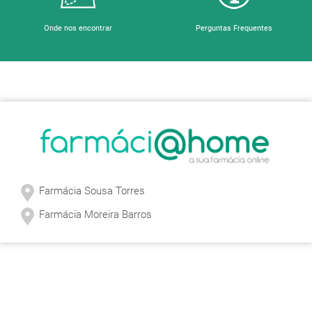
Onde nos encontrar
Perguntas Frequentes
Sobre a Farmácia
Farmácia Sousa Torres
Farmácia Moreira Barros