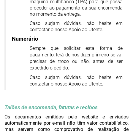
máquina multibanco (TPA) para que possa
proceder ao pagamento da sua encomenda
no momento da entrega.
Caso surjam dúvidas, não hesite em
contactar o nosso Apoio ao Utente.
Numerário
Sempre que solicitar esta forma de
pagamento, terá de nos dizer primeiro se vai
precisar de troco ou não, antes de ser
expedido o pedido.
Caso surjam dúvidas, não hesite em
contactar o nosso Apoio ao Utente.
Talões de encomenda, faturas e recibos
Os documentos emitidos pelo website e enviados
automaticamente por e-mail não têm valor contabilístico,
mas servem como comprovativo de realização de