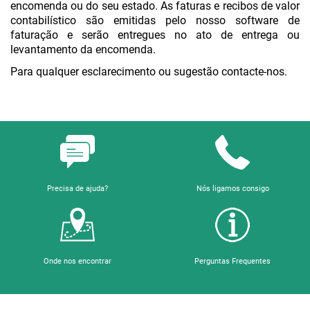
encomenda ou do seu estado. As faturas e recibos de valor
contabilístico são emitidas pelo nosso software de
faturação e serão entregues no ato de entrega ou
levantamento da encomenda.
Para qualquer esclarecimento ou sugestão contacte-nos.
Precisa de ajuda?
Nós ligamos consigo
Onde nos encontrar
Perguntas Frequentes