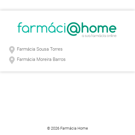
Sobre a Farmácia
Farmácia Sousa Torres
Farmácia Moreira Barros
© 2026 Farmácia Home