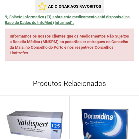
ADICIONAR AOS FAVORITOS
Folheto Informativo (FI) sobre este medicamento está disponível na
Base de Dados do InfoMed (Infarmed).
Informamos os nossos clientes que os Medicamentos Não Sujeitos
a Receita Médica (MNSRM) só poderão ser entregues no Concelho
da Maia, no Concelho do Porto e nos respetivos Concelhos
Limítrofes.
Produtos Relacionados