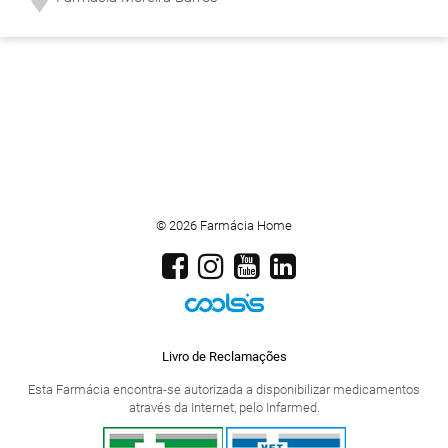
© 2026 Farmácia Home
Livro de Reclamações
Esta Farmácia encontra-se autorizada a disponibilizar medicamentos
através da Internet, pelo Infarmed.