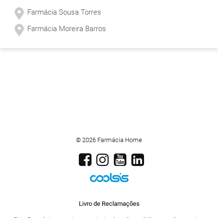
Farmácia Sousa Torres
Farmácia Moreira Barros
© 2026 Farmácia Home
Livro de Reclamações