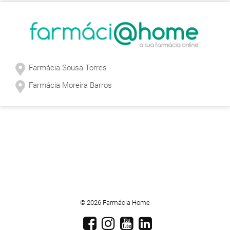
Farmácia Sousa Torres
Farmácia Moreira Barros
© 2026 Farmácia Home