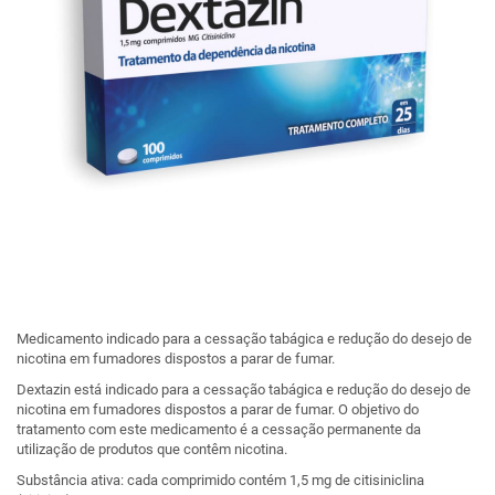
Medicamento indicado para a cessação tabágica e redução do desejo de
nicotina em fumadores dispostos a parar de fumar.
Dextazin está indicado para a cessação tabágica e redução do desejo de
nicotina em fumadores dispostos a parar de fumar. O objetivo do
tratamento com este medicamento é a cessação permanente da
utilização de produtos que contêm nicotina.
Substância ativa: cada comprimido contém 1,5 mg de citisiniclina