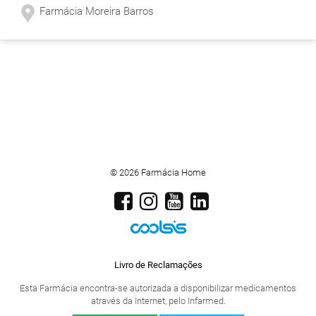
Farmácia Moreira Barros
© 2026 Farmácia Home
Livro de Reclamações
Esta Farmácia encontra-se autorizada a disponibilizar medicamentos
através da Internet, pelo Infarmed.