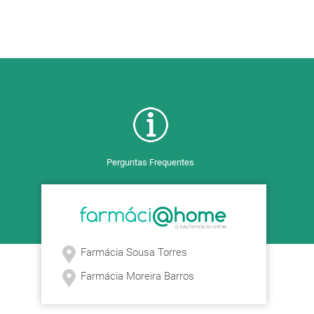
Perguntas Frequentes
Farmácia Sousa Torres
Farmácia Moreira Barros