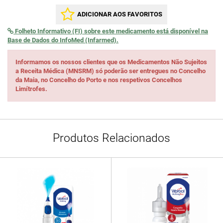
ADICIONAR AOS FAVORITOS
Folheto Informativo (FI) sobre este medicamento está disponível na
Base de Dados do InfoMed (Infarmed).
Informamos os nossos clientes que os Medicamentos Não Sujeitos
a Receita Médica (MNSRM) só poderão ser entregues no Concelho
da Maia, no Concelho do Porto e nos respetivos Concelhos
Limítrofes.
Produtos Relacionados