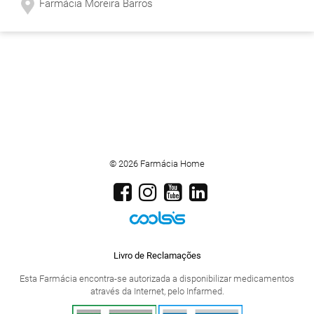
Farmácia Moreira Barros
© 2026 Farmácia Home
Livro de Reclamações
Esta Farmácia encontra-se autorizada a disponibilizar medicamentos
através da Internet, pelo Infarmed.