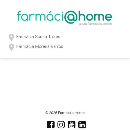
Farmácia Sousa Torres
Farmácia Moreira Barros
© 2026 Farmácia Home