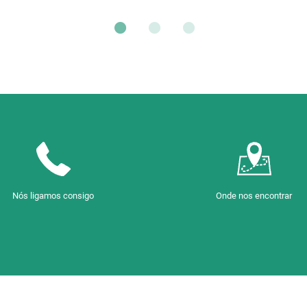
Nós ligamos consigo
Onde nos encontrar