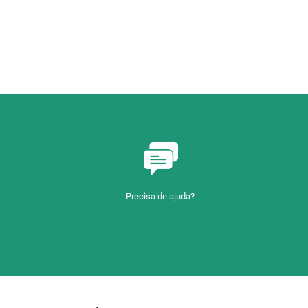
Precisa de ajuda?