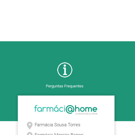
Perguntas Frequentes
Farmácia Sousa Torres