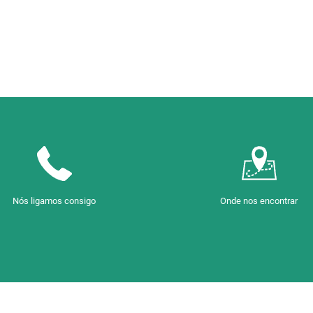
Nós ligamos consigo
Onde nos encontrar