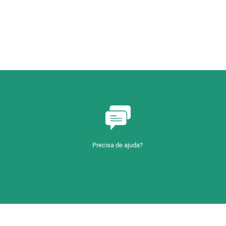
Precisa de ajuda?