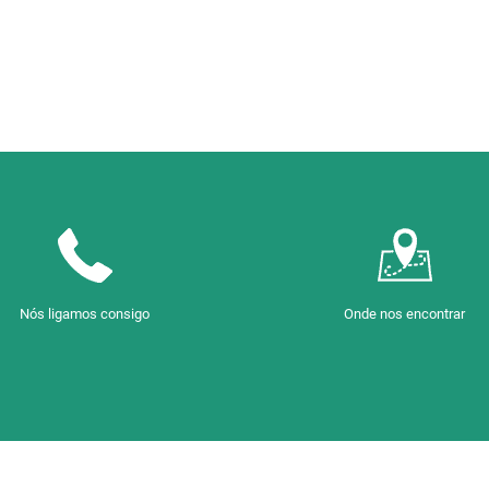
Nós ligamos consigo
Onde nos encontrar