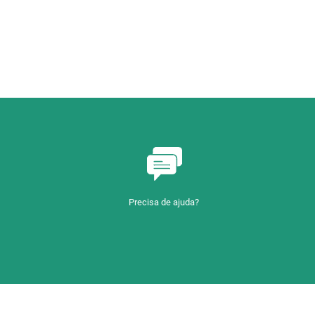
Precisa de ajuda?