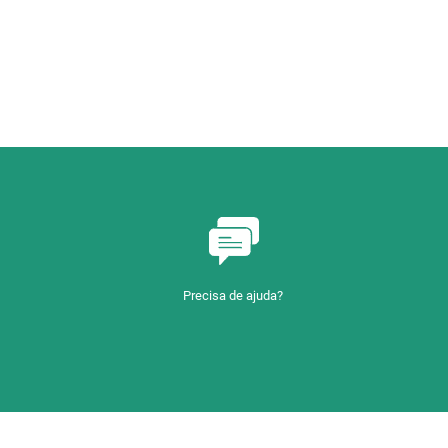
Precisa de ajuda?