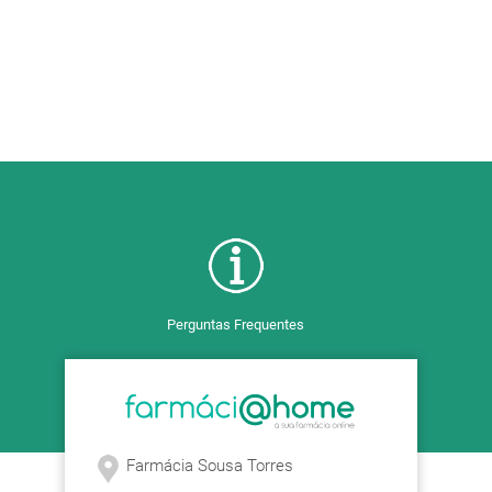
Perguntas Frequentes
Farmácia Sousa Torres