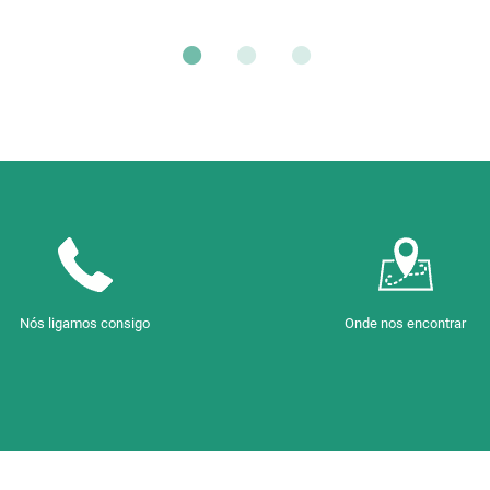
Nós ligamos consigo
Onde nos encontrar