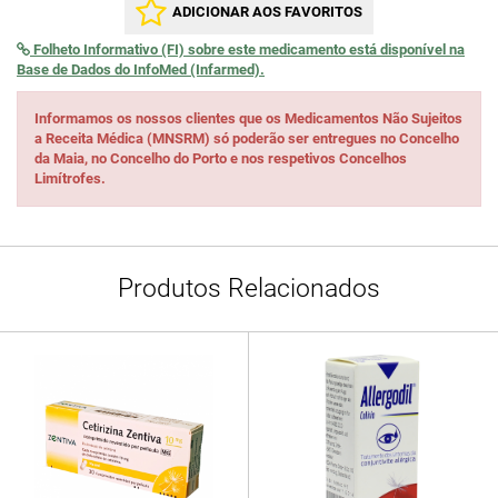
ADICIONAR AOS FAVORITOS
Folheto Informativo (FI) sobre este medicamento está disponível na
Base de Dados do InfoMed (Infarmed).
Informamos os nossos clientes que os Medicamentos Não Sujeitos
a Receita Médica (MNSRM) só poderão ser entregues no Concelho
da Maia, no Concelho do Porto e nos respetivos Concelhos
Limítrofes.
Produtos Relacionados