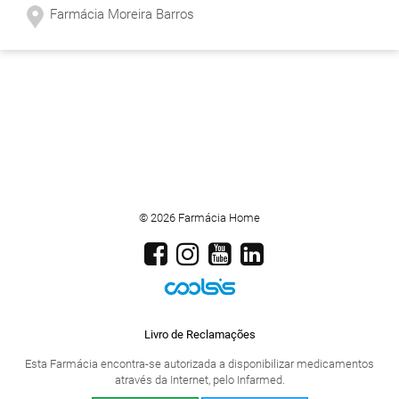
Farmácia Moreira Barros
© 2026 Farmácia Home
Livro de Reclamações
Esta Farmácia encontra-se autorizada a disponibilizar medicamentos
através da Internet, pelo Infarmed.