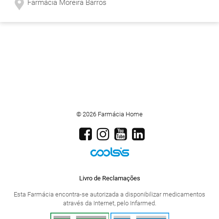
Farmácia Moreira Barros
© 2026 Farmácia Home
Livro de Reclamações
Esta Farmácia encontra-se autorizada a disponibilizar medicamentos
através da Internet, pelo Infarmed.