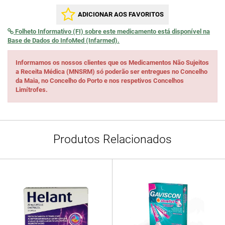
ADICIONAR AOS FAVORITOS
Folheto Informativo (FI) sobre este medicamento está disponível na
Base de Dados do InfoMed (Infarmed).
Informamos os nossos clientes que os Medicamentos Não Sujeitos
a Receita Médica (MNSRM) só poderão ser entregues no Concelho
da Maia, no Concelho do Porto e nos respetivos Concelhos
Limítrofes.
Produtos Relacionados