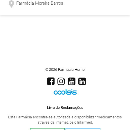
Farmácia Moreira Barros
© 2026 Farmácia Home
Livro de Reclamações
Esta Farmácia encontra-se autorizada a disponibilizar medicamentos
através da Internet, pelo Infarmed.