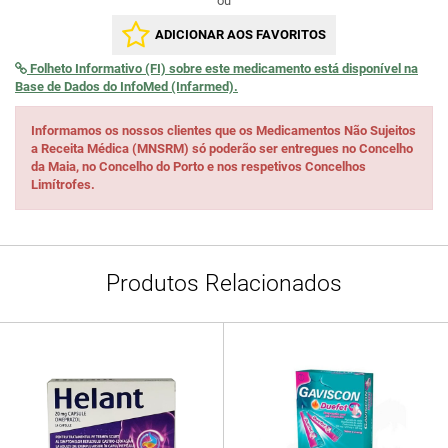
ou
ADICIONAR AOS FAVORITOS
Folheto Informativo (FI) sobre este medicamento está disponível na
Base de Dados do InfoMed (Infarmed).
Informamos os nossos clientes que os Medicamentos Não Sujeitos
a Receita Médica (MNSRM) só poderão ser entregues no Concelho
da Maia, no Concelho do Porto e nos respetivos Concelhos
Limítrofes.
Produtos Relacionados