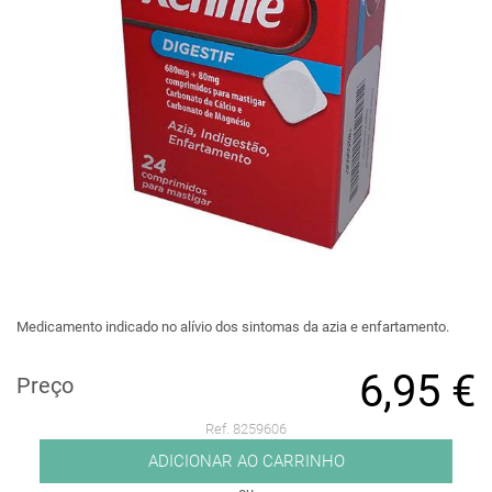
Medicamento indicado no alívio dos sintomas da azia e enfartamento.
6,95 €
Preço
Ref. 8259606
ADICIONAR AO CARRINHO