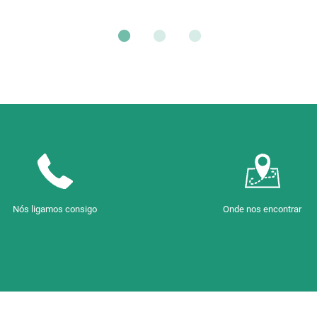
Nós ligamos consigo
Onde nos encontrar