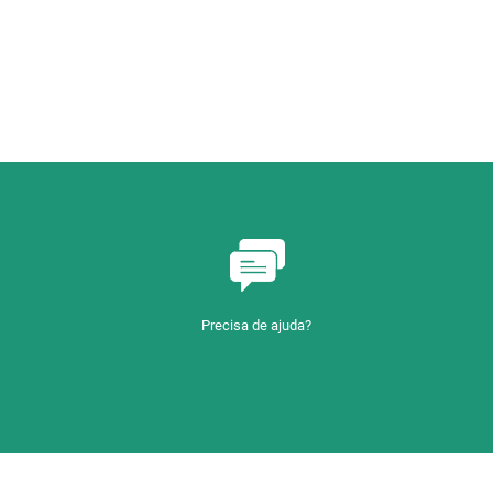
Precisa de ajuda?