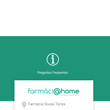
Perguntas Frequentes
Farmácia Sousa Torres