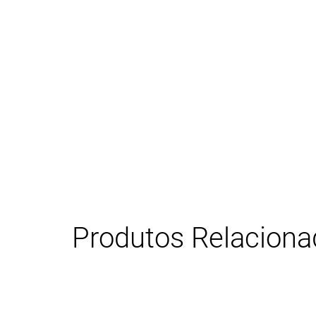
Produtos Relacion