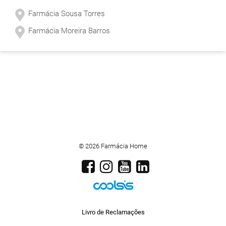
Farmácia Sousa Torres
Farmácia Moreira Barros
© 2026 Farmácia Home
Livro de Reclamações