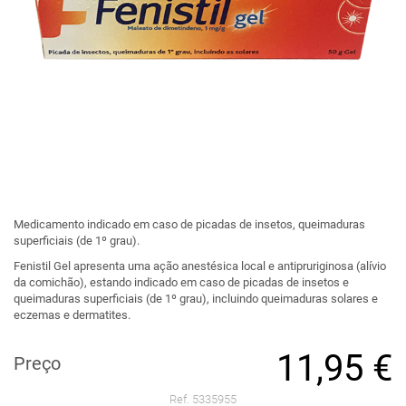
Medicamento indicado em caso de picadas de insetos, queimaduras
superficiais (de 1º grau).
Fenistil Gel apresenta uma ação anestésica local e antipruriginosa (alívio
da comichão), estando indicado em caso de picadas de insetos e
queimaduras superficiais (de 1º grau), incluindo queimaduras solares e
eczemas e dermatites.
11,95 €
Preço
Ref. 5335955