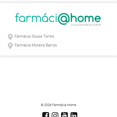
Farmácia Sousa Torres
Farmácia Moreira Barros
© 2026 Farmácia Home