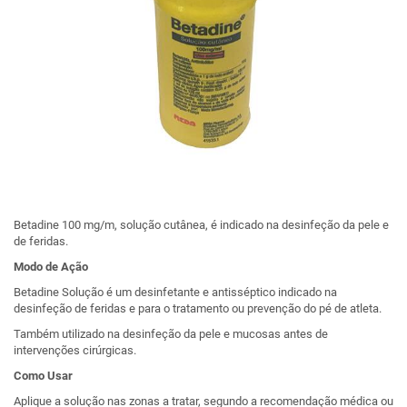
Betadine 100 mg/m, solução cutânea, é indicado na desinfeção da pele e
de feridas.
Modo de Ação
Betadine Solução é um desinfetante e antisséptico indicado na
desinfeção de feridas e para o tratamento ou prevenção do pé de atleta.
Também utilizado na desinfeção da pele e mucosas antes de
intervenções cirúrgicas.
Como Usar
Aplique a solução nas zonas a tratar, segundo a recomendação médica ou