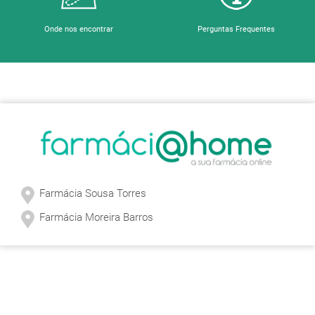
Onde nos encontrar
Perguntas Frequentes
Sobre a Farmácia
Farmácia Sousa Torres
Farmácia Moreira Barros