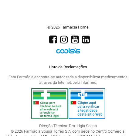
© 2026 Farmácia Home
Livro de Reclamações
Esta Farmácia encontra-se autorizada a disponibilizar medicamentos
através da Internet, pelo Infarmed.
Direção Técnica: Dra. Lígia Sousa
© 2026 Farmácia Sousa Torres S.A, com sede no Centro Comercial