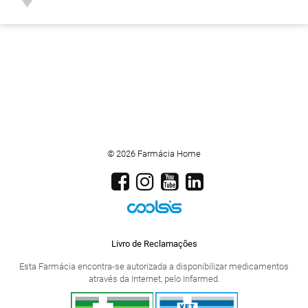
© 2026 Farmácia Home
Livro de Reclamações
Esta Farmácia encontra-se autorizada a disponibilizar medicamentos
através da Internet, pelo Infarmed.