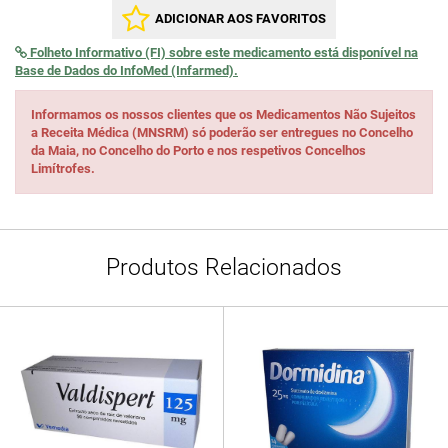
ADICIONAR AOS FAVORITOS
Folheto Informativo (FI) sobre este medicamento está disponível na
Base de Dados do InfoMed (Infarmed).
Informamos os nossos clientes que os Medicamentos Não Sujeitos
a Receita Médica (MNSRM) só poderão ser entregues no Concelho
da Maia, no Concelho do Porto e nos respetivos Concelhos
Limítrofes.
Produtos Relacionados