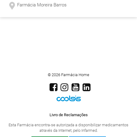
Farmácia Moreira Barros
© 2026 Farmácia Home
Livro de Reclamações
Esta Farmácia encontra-se autorizada a disponibilizar medicamentos
através da Internet, pelo Infarmed.