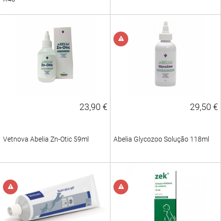
23,90 €
29,50 €
Vetnova Abelia Zn-Otic 59ml
Abelia Glycozoo Solução 118ml