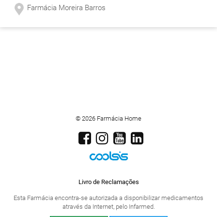
Farmácia Moreira Barros
© 2026 Farmácia Home
Livro de Reclamações
Esta Farmácia encontra-se autorizada a disponibilizar medicamentos
através da Internet, pelo Infarmed.