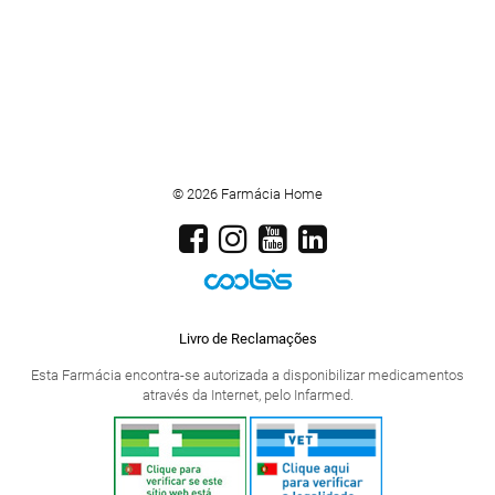
© 2026 Farmácia Home
Livro de Reclamações
Esta Farmácia encontra-se autorizada a disponibilizar medicamentos
através da Internet, pelo Infarmed.