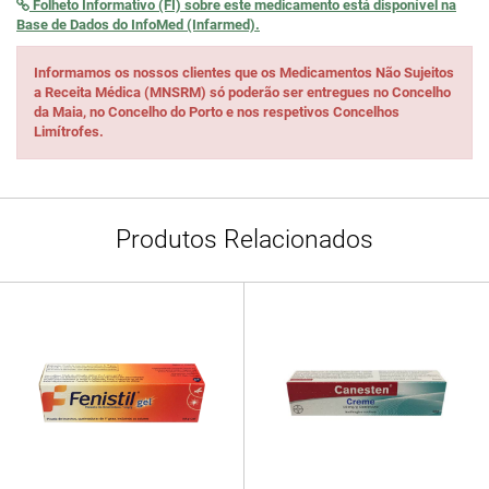
Folheto Informativo (FI) sobre este medicamento está disponível na
Base de Dados do InfoMed (Infarmed).
Informamos os nossos clientes que os Medicamentos Não Sujeitos
a Receita Médica (MNSRM) só poderão ser entregues no Concelho
da Maia, no Concelho do Porto e nos respetivos Concelhos
Limítrofes.
Produtos Relacionados