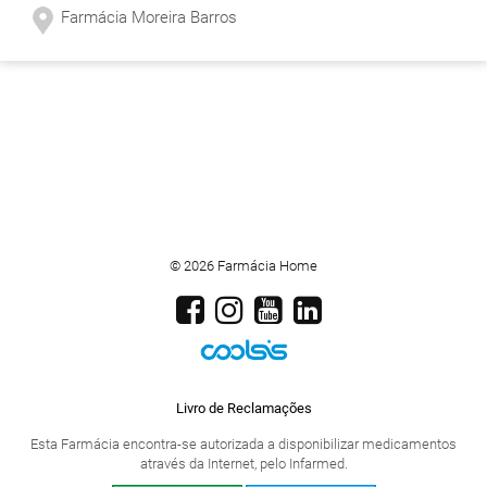
Farmácia Moreira Barros
© 2026 Farmácia Home
Livro de Reclamações
Esta Farmácia encontra-se autorizada a disponibilizar medicamentos
através da Internet, pelo Infarmed.